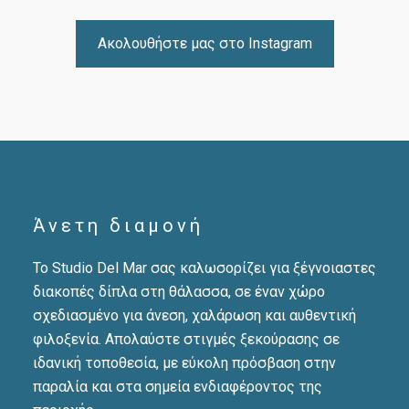
Ακολουθήστε μας στο Instagram
Άνετη διαμονή
Το Studio Del Mar σας καλωσορίζει για ξέγνοιαστες
διακοπές δίπλα στη θάλασσα, σε έναν χώρο
σχεδιασμένο για άνεση, χαλάρωση και αυθεντική
φιλοξενία. Απολαύστε στιγμές ξεκούρασης σε
ιδανική τοποθεσία, με εύκολη πρόσβαση στην
παραλία και στα σημεία ενδιαφέροντος της