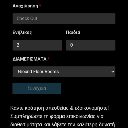
Αναχώρηση
*
Ενήλικες
Παιδιά
ΔΙΑΜΕΡΙΣΜΑΤΑ
*
Συνέχεια
Κάντε κράτηση απευθείας & εξοικονομήστε!
Συμπληρώστε τη φόρμα επικοινωνίας για
διαθεσιμότητα και λάβετε την καλύτερη δυνατή