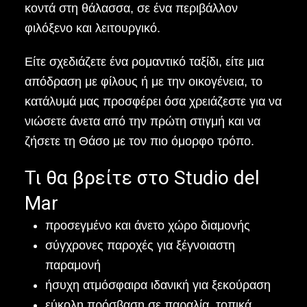
κοντά στη θάλασσα, σε ένα περιβάλλον
φιλόξενο και λειτουργικό.
Είτε σχεδιάζετε ένα ρομαντικό ταξίδι, είτε μια
απόδραση με φίλους ή με την οικογένεια, το
κατάλυμά μας προσφέρει όσα χρειάζεστε για να
νιώσετε άνετα από την πρώτη στιγμή και να
ζήσετε τη Θάσο με τον πιο όμορφο τρόπο.
Τι θα βρείτε στο Studio del
Mar
προσεγμένο και άνετο χώρο διαμονής
σύγχρονες παροχές για ξέγνοιαστη
παραμονή
ήσυχη ατμόσφαιρα ιδανική για ξεκούραση
εύκολη πρόσβαση σε παραλία, τοπικά