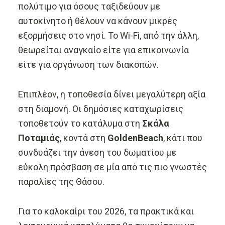
πολύτιμο για όσους ταξιδεύουν με
αυτοκίνητο ή θέλουν να κάνουν μικρές
εξορμήσεις στο νησί. Το Wi-Fi, από την άλλη,
θεωρείται αναγκαίο είτε για επικοινωνία
είτε για οργάνωση των διακοπών.
Επιπλέον, η τοποθεσία δίνει μεγαλύτερη αξία
στη διαμονή. Οι δημόσιες καταχωρίσεις
τοποθετούν το κατάλυμα στη
Σκάλα
Ποταμιάς
, κοντά στη
GoldenBeach
, κάτι που
συνδυάζει την άνεση του δωματίου με
εύκολη πρόσβαση σε μία από τις πιο γνωστές
παραλίες της Θάσου.
Για το καλοκαίρι του 2026, τα πρακτικά και