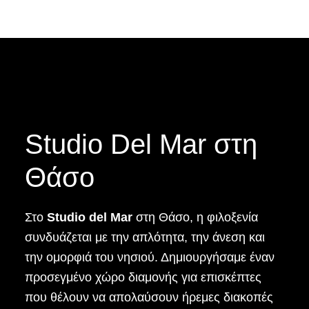
Studio Del Mar στη
Θάσο
Στο
Studio del Mar
στη Θάσο, η φιλοξενία
συνδυάζεται με την απλότητα, την άνεση και
την ομορφιά του νησιού. Δημιουργήσαμε έναν
προσεγμένο χώρο διαμονής για επισκέπτες
που θέλουν να απολαύσουν ήρεμες διακοπές