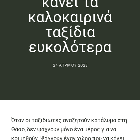
κάνει τα
καλοκαιρινά
ταξίδια
ευκολότερα
24 ΑΠΡΙΛΊΟΥ 2023
Όταν οι ταξιδιώτες αναζητούν κατάλυμα στη
Θάσο, δεν ψάχνουν μόνο ένα μέρος για να
κοιμηθούν. Ψάχνουν έναν χώρο που να κάνει