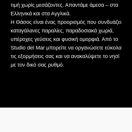
τιμή χωρίς μεσάζοντες. Απαντάμε άμεσα – στα
Ελληνικά και στα Αγγλικά.
Η Θάσος είναι ένας προορισμός που συνδυάζει
καταγάλανες παραλίες, παραδοσιακά χωριά,
υπέροχες γεύσεις και φυσική ομορφιά. Από το
Studio del Mar μπορείτε να οργανώσετε εύκολα
τις εξορμήσεις σας και να ανακαλύψετε το νησί
με τον δικό σας ρυθμό.