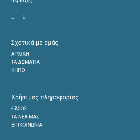
περιοχής.
Σχετικά με εμάς
ΑΡΧΙΚΗ
ΤΑ ΔΩΜΑΤΙΑ
ΚΗΠΟ
Χρήσιμες πληροφορίες
ΘΆΣΟΣ
ΤΑ ΝΕΑ ΜΑΣ
ΕΠΙΚΟΙΝΩΝΙΑ