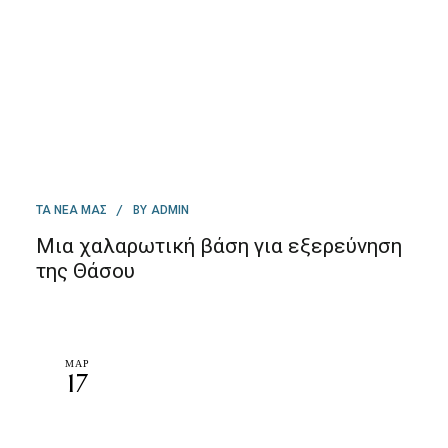
BY
ΤΑ ΝΕΑ ΜΑΣ
ADMIN
Μια χαλαρωτική βάση για εξερεύνηση
της Θάσου
ΜΑΡ
17