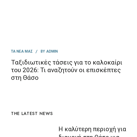
BY
ΤΑ ΝΕΑ ΜΑΣ
ADMIN
Ταξιδιωτικές τάσεις για το καλοκαίρι
του 2026: Τι αναζητούν οι επισκέπτες
στη Θάσο
THE LATEST NEWS
Η καλύτερη περιοχή για