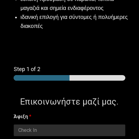
μαγαζιά και σημεία ενδιαφέροντος
ιδανική επιλογή για σύντομες ή πολυήμερες
διακοπές
Step
1
of 2
Επικοινωνήστε μαζί μας.
Άφιξη
*