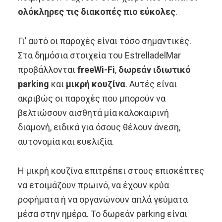
ολόκληρες τις διακοπές πιο εύκολες
.
Γι’ αυτό οι παροχές είναι τόσο σημαντικές.
Στα δημόσια στοιχεία του EstrelladelMar
προβάλλονται
freeWi-Fi
,
δωρεάν ιδιωτικό
parking
και
μικρή κουζίνα
. Αυτές είναι
ακριβώς οι παροχές που μπορούν να
βελτιώσουν αισθητά μία καλοκαιρινή
διαμονή, ειδικά για όσους θέλουν άνεση,
αυτονομία και ευελιξία.
Η μικρή κουζίνα επιτρέπει στους επισκέπτες
να ετοιμάζουν πρωινό, να έχουν κρύα
ροφήματα ή να οργανώνουν απλά γεύματα
μέσα στην ημέρα. Το δωρεάν parking είναι