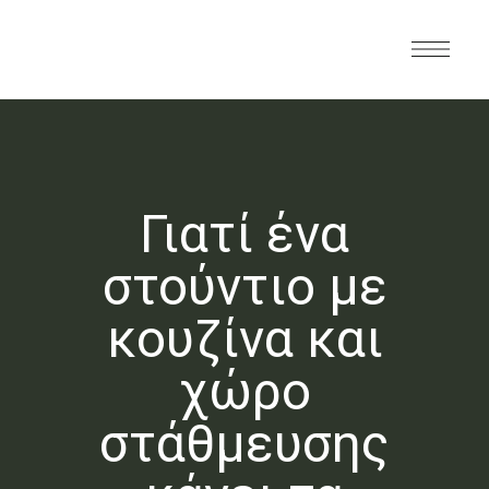
Γιατί ένα
στούντιο με
κουζίνα και
χώρο
στάθμευσης