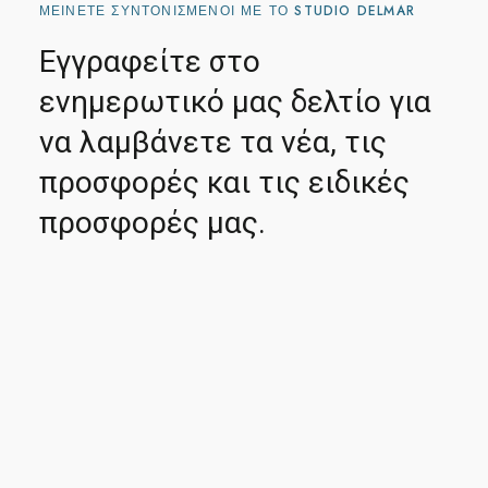
ΜΕΊΝΕΤΕ ΣΥΝΤΟΝΙΣΜΈΝΟΙ ΜΕ ΤΟ STUDIO DELMAR
Εγγραφείτε στο
ενημερωτικό μας δελτίο για
να λαμβάνετε τα νέα, τις
προσφορές και τις ειδικές
προσφορές μας.