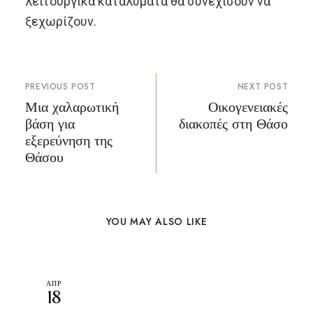
λειτουργικά καταλύματα θα συνεχίσουν να
ξεχωρίζουν.
PREVIOUS POST
NEXT POST
Μια χαλαρωτική
Οικογενειακές
βάση για
διακοπές στη Θάσο
εξερεύνηση της
Θάσου
YOU MAY ALSO LIKE
ΑΠΡ
18