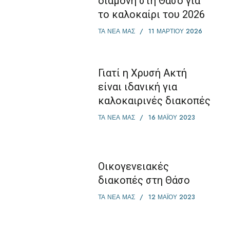
διαμονή στη Θάσο για
το καλοκαίρι του 2026
ΤΑ ΝΕΑ ΜΑΣ
11 ΜΑΡΤΊΟΥ 2026
Γιατί η Χρυσή Ακτή
είναι ιδανική για
καλοκαιρινές διακοπές
ΤΑ ΝΕΑ ΜΑΣ
16 ΜΑΪ́ΟΥ 2023
Οικογενειακές
διακοπές στη Θάσο
ΤΑ ΝΕΑ ΜΑΣ
12 ΜΑΪ́ΟΥ 2023