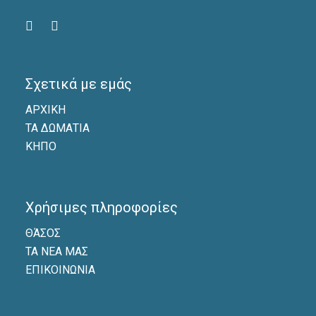
Σχετικά με εμάς
ΑΡΧΙΚΗ
ΤΑ ΔΩΜΑΤΙΑ
ΚΗΠΟ
Χρήσιμες πληροφορίες
ΘΆΣΟΣ
ΤΑ ΝΕΑ ΜΑΣ
ΕΠΙΚΟΙΝΩΝΙΑ