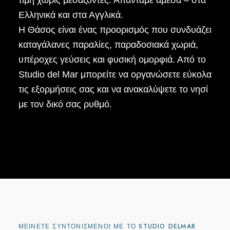
τιμή χωρίς μεσάζοντες. Απαντάμε άμεσα – στα
Ελληνικά και στα Αγγλικά.
Η Θάσος είναι ένας προορισμός που συνδυάζει
καταγάλανες παραλίες, παραδοσιακά χωριά,
υπέροχες γεύσεις και φυσική ομορφιά. Από το
Studio del Mar μπορείτε να οργανώσετε εύκολα
τις εξορμήσεις σας και να ανακαλύψετε το νησί
με τον δικό σας ρυθμό.
ΜΕΊΝΕΤΕ ΣΥΝΤΟΝΙΣΜΈΝΟΙ ΜΕ ΤΟ STUDIO DELMAR