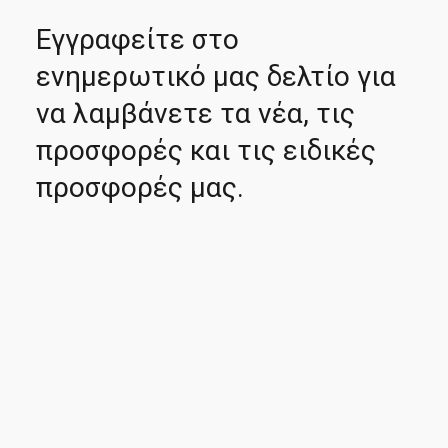
Εγγραφείτε στο
ενημερωτικό μας δελτίο για
να λαμβάνετε τα νέα, τις
προσφορές και τις ειδικές
προσφορές μας.