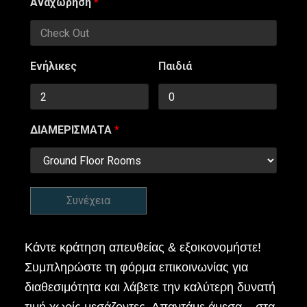
Αναχώρηση
*
Ενήλικες
Παιδιά
ΔΙΑΜΕΡΙΣΜΑΤΑ
*
Συνέχεια
Κάντε κράτηση απευθείας & εξοικονομήστε!
Συμπληρώστε τη φόρμα επικοινωνίας για
διαθεσιμότητα και λάβετε την καλύτερη δυνατή