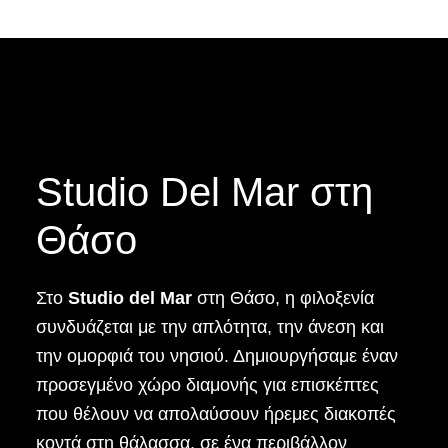
Studio Del Mar στη
Θάσο
Στο
Studio del Mar
στη Θάσο, η φιλοξενία
συνδυάζεται με την απλότητα, την άνεση και
την ομορφιά του νησιού. Δημιουργήσαμε έναν
προσεγμένο χώρο διαμονής για επισκέπτες
που θέλουν να απολαύσουν ήρεμες διακοπές
κοντά στη θάλασσα, σε ένα περιβάλλον