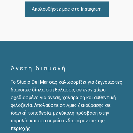
Ακολουθήστε μας στο Instagram
Άνετη διαμονή
Το Studio Del Mar σας καλωσορίζει για ξέγνοιαστες
διακοπές δίπλα στη θάλασσα, σε έναν χώρο
σχεδιασμένο για άνεση, χαλάρωση και αυθεντική
φιλοξενία. Απολαύστε στιγμές ξεκούρασης σε
ιδανική τοποθεσία, με εύκολη πρόσβαση στην
παραλία και στα σημεία ενδιαφέροντος της
περιοχής.