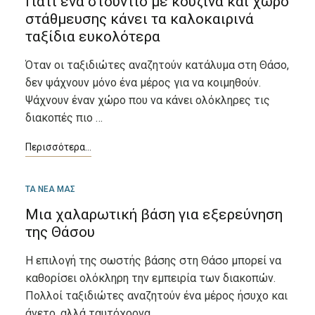
Γιατί ένα στούντιο με κουζίνα και χώρο
στάθμευσης κάνει τα καλοκαιρινά
ταξίδια ευκολότερα
Όταν οι ταξιδιώτες αναζητούν κατάλυμα στη Θάσο,
δεν ψάχνουν μόνο ένα μέρος για να κοιμηθούν.
Ψάχνουν έναν χώρο που να κάνει ολόκληρες τις
διακοπές πιο …
ΑΠΡ
ΤΑ ΝΕΑ ΜΑΣ
18
Μια χαλαρωτική βάση για εξερεύνηση
της Θάσου
Η επιλογή της σωστής βάσης στη Θάσο μπορεί να
καθορίσει ολόκληρη την εμπειρία των διακοπών.
Πολλοί ταξιδιώτες αναζητούν ένα μέρος ήσυχο και
άνετο, αλλά ταυτόχρονα …