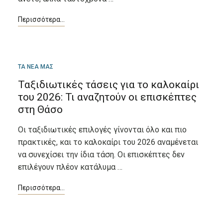
ΜΑΡ
ΤΑ ΝΕΑ ΜΑΣ
17
Ταξιδιωτικές τάσεις για το καλοκαίρι
του 2026: Τι αναζητούν οι επισκέπτες
στη Θάσο
Οι ταξιδιωτικές επιλογές γίνονται όλο και πιο
πρακτικές, και το καλοκαίρι του 2026 αναμένεται
να συνεχίσει την ίδια τάση. Οι επισκέπτες δεν
επιλέγουν πλέον κατάλυμα …