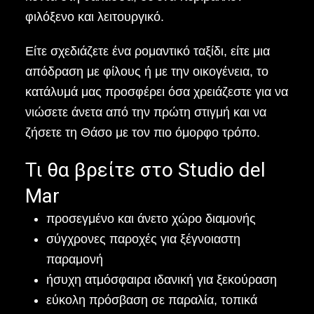
φιλόξενο και λειτουργικό.
Είτε σχεδιάζετε ένα ρομαντικό ταξίδι, είτε μια
απόδραση με φίλους ή με την οικογένεια, το
κατάλυμά μας προσφέρει όσα χρειάζεστε για να
νιώσετε άνετα από την πρώτη στιγμή και να
ζήσετε τη Θάσο με τον πιο όμορφο τρόπο.
Τι θα βρείτε στο Studio del
Mar
προσεγμένο και άνετο χώρο διαμονής
σύγχρονες παροχές για ξέγνοιαστη
παραμονή
ήσυχη ατμόσφαιρα ιδανική για ξεκούραση
εύκολη πρόσβαση σε παραλία, τοπικά