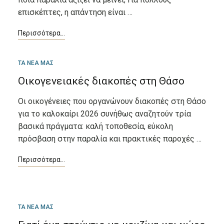
επισκέπτες, η απάντηση είναι …
ΜΆΙ
ΤΑ ΝΕΑ ΜΑΣ
12
Οικογενειακές διακοπές στη Θάσο
Οι οικογένειες που οργανώνουν διακοπές στη Θάσο
για το καλοκαίρι 2026 συνήθως αναζητούν τρία
βασικά πράγματα: καλή τοποθεσία, εύκολη
πρόσβαση στην παραλία και πρακτικές παροχές …
ΑΠΡ
ΤΑ ΝΕΑ ΜΑΣ
24