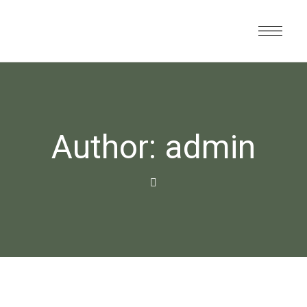
Author: admin