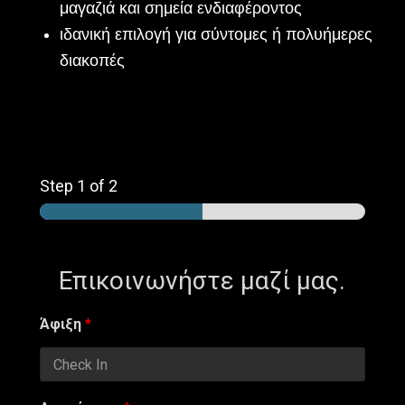
μαγαζιά και σημεία ενδιαφέροντος
ιδανική επιλογή για σύντομες ή πολυήμερες
διακοπές
Step
1
of 2
Επικοινωνήστε μαζί μας.
Άφιξη
*