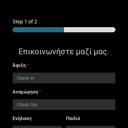
Step
1
of 2
Επικοινωνήστε μαζί μας.
Άφιξη
*
Αναχώρηση
*
Ενήλικες
Παιδιά