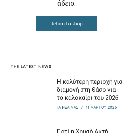
άδειο.
Return to shop
THE LATEST NEWS
Η καλύτερη περιοχή για
διαμονή στη Θάσο για
το καλοκαίρι του 2026
ΤΑ ΝΕΑ ΜΑΣ
11 ΜΑΡΤΊΟΥ 2026
Γιατί η Χρυσή Ακτή