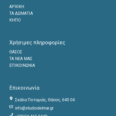
ΑΡΧΙΚΗ
ΤΑ ΔΩΜΑΤΙΑ
ΚΗΠΟ
Χρήσιμες πληροφορίες
ΘΆΣΟΣ
ΤΑ ΝΕΑ ΜΑΣ
ΕΠΙΚΟΙΝΩΝΙΑ
Επικοινωνία
Σκάλα Ποταμιάς, Θάσος, 640 04
info@studiodelmar.gr