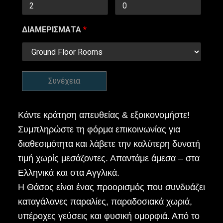
ΔΙΑΜΕΡΙΣΜΑΤΑ
*
Συνέχεια
Κάντε κράτηση απευθείας & εξοικονομήστε!
Συμπληρώστε τη φόρμα επικοινωνίας για
διαθεσιμότητα και λάβετε την καλύτερη δυνατή
τιμή χωρίς μεσάζοντες. Απαντάμε άμεσα – στα
Ελληνικά και στα Αγγλικά.
Η Θάσος είναι ένας προορισμός που συνδυάζει
καταγάλανες παραλίες, παραδοσιακά χωριά,
υπέροχες γεύσεις και φυσική ομορφιά. Από το