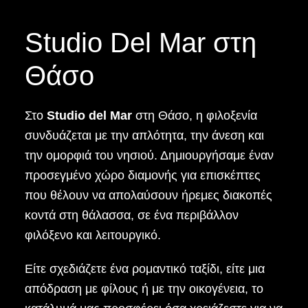
Studio Del Mar στη
Θάσο
Στο
Studio del Mar
στη Θάσο, η φιλοξενία
συνδυάζεται με την απλότητα, την άνεση και
την ομορφιά του νησιού. Δημιουργήσαμε έναν
προσεγμένο χώρο διαμονής για επισκέπτες
που θέλουν να απολαύσουν ήρεμες διακοπές
κοντά στη θάλασσα, σε ένα περιβάλλον
φιλόξενο και λειτουργικό.
Είτε σχεδιάζετε ένα ρομαντικό ταξίδι, είτε μια
απόδραση με φίλους ή με την οικογένεια, το