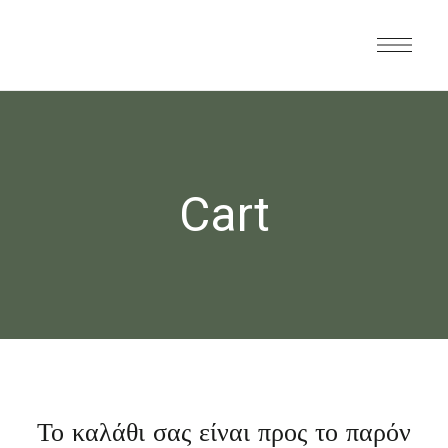
Cart
Το καλάθι σας είναι προς το παρόν