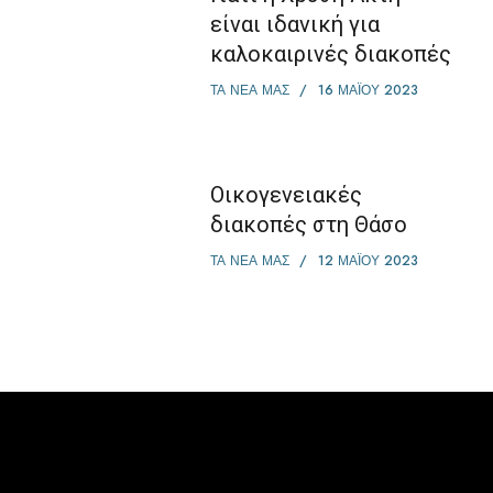
είναι ιδανική για
καλοκαιρινές διακοπές
ΤΑ ΝΕΑ ΜΑΣ
16 ΜΑΪ́ΟΥ 2023
Οικογενειακές
διακοπές στη Θάσο
ΤΑ ΝΕΑ ΜΑΣ
12 ΜΑΪ́ΟΥ 2023