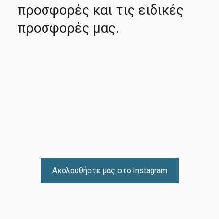
προσφορές και τις ειδικές
προσφορές μας.
Ακολουθήστε μας στο Instagram