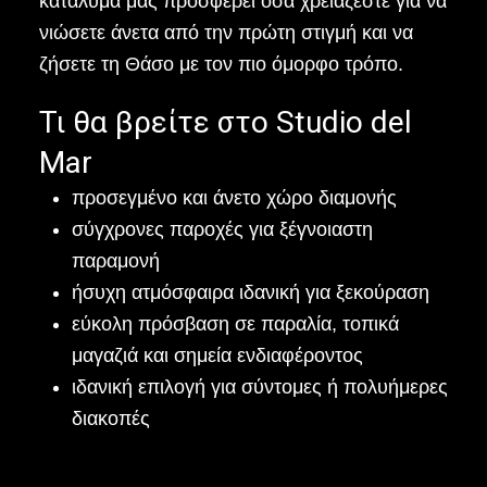
κατάλυμά μας προσφέρει όσα χρειάζεστε για να
νιώσετε άνετα από την πρώτη στιγμή και να
ζήσετε τη Θάσο με τον πιο όμορφο τρόπο.
Τι θα βρείτε στο Studio del
Mar
προσεγμένο και άνετο χώρο διαμονής
σύγχρονες παροχές για ξέγνοιαστη
παραμονή
ήσυχη ατμόσφαιρα ιδανική για ξεκούραση
εύκολη πρόσβαση σε παραλία, τοπικά
μαγαζιά και σημεία ενδιαφέροντος
ιδανική επιλογή για σύντομες ή πολυήμερες
διακοπές