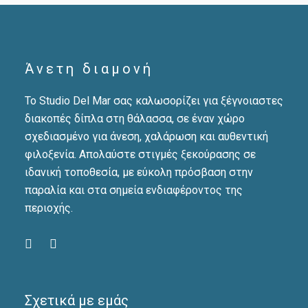
Άνετη διαμονή
Το Studio Del Mar σας καλωσορίζει για ξέγνοιαστες
διακοπές δίπλα στη θάλασσα, σε έναν χώρο
σχεδιασμένο για άνεση, χαλάρωση και αυθεντική
φιλοξενία. Απολαύστε στιγμές ξεκούρασης σε
ιδανική τοποθεσία, με εύκολη πρόσβαση στην
παραλία και στα σημεία ενδιαφέροντος της
περιοχής.
Σχετικά με εμάς