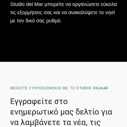
Studio del Mar μπορείτε να οργανώσετε εύκολα
τις εξορμήσεις σας και να ανακαλύψετε το νησί
με τον δικό σας ρυθμό.
ΜΕΊΝΕΤΕ ΣΥΝΤΟΝΙΣΜΈΝΟΙ ΜΕ ΤΟ STUDIO DELMAR
Εγγραφείτε στο
ενημερωτικό μας δελτίο για
να λαμβάνετε τα νέα, τις